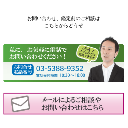
お問い合わせ、鑑定前のご相談は
こちらからどうぞ