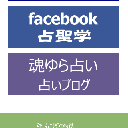
姓名判断の特徴